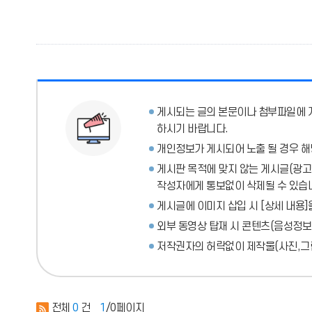
게시되는 글의 본문이나 첨부파일에
하시기 바랍니다.
개인정보가 게시되어 노출 될 경우 해
게시판 목적에 맞지 않는 게시글(광고성
작성자에게 통보없이 삭제될 수 있습
게시글에 이미지 삽입 시 [상세 내용]
외부 동영상 탑재 시 콘텐츠(음성정보
저작권자의 허락없이 제작물(사진,그림
전체
0
건
1
/0페이지