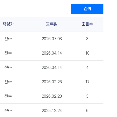
검색
작성자
등록일
조회수
전**
2026.07.03
3
전**
2026.04.14
10
전**
2026.04.14
4
전**
2026.02.23
17
전**
2026.02.23
3
전**
2025.12.24
6