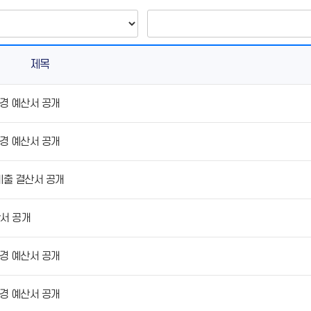
제목
경 예산서 공개
경 예산서 공개
세출 결산서 공개
서 공개
경 예산서 공개
경 예산서 공개