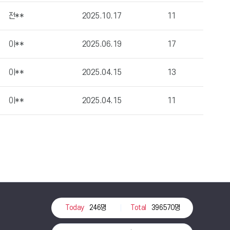
전**
2025.10.17
11
이**
2025.06.19
17
이**
2025.04.15
13
이**
2025.04.15
11
Today
246명
Total
396570명