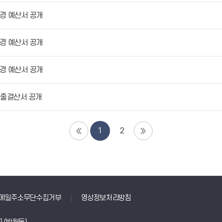
경 예산서 공개
경 예산서 공개
경 예산서 공개
세출결산서 공개
1
2
메일주소무단수집거부
영상정보처리방침