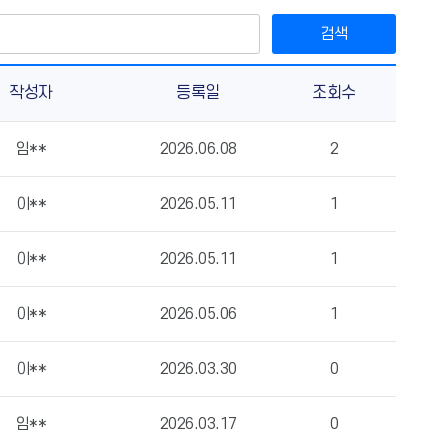
검색
작성자
등록일
조회수
임**
2026.06.08
2
이**
2026.05.11
1
이**
2026.05.11
1
이**
2026.05.06
1
이**
2026.03.30
0
임**
2026.03.17
0