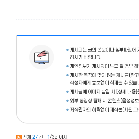
게시되는 글의 본문이나 첨부파일에
하시기 바랍니다.
개인정보가 게시되어 노출 될 경우 해
게시판 목적에 맞지 않는 게시글(광고성
작성자에게 통보없이 삭제될 수 있습
게시글에 이미지 삽입 시 [상세 내용]
외부 동영상 탑재 시 콘텐츠(음성정보
저작권자의 허락없이 제작물(사진,그림
전체
27
건
1
/3페이지