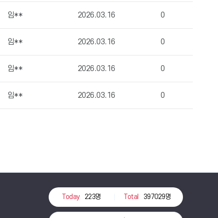
임**
2026.03.16
0
임**
2026.03.16
0
임**
2026.03.16
0
임**
2026.03.16
0
Today
223명
Total
397029명