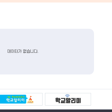
데이터가 없습니다.